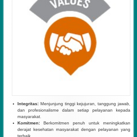
Integritas:
Menjunjung tinggi kejujuran, tanggung jawab,
dan profesionalisme dalam setiap pelayanan kepada
masyarakat.
Komitmen:
Berkomitmen penuh untuk meningkatkan
derajat kesehatan masyarakat dengan pelayanan yang
terbaik.