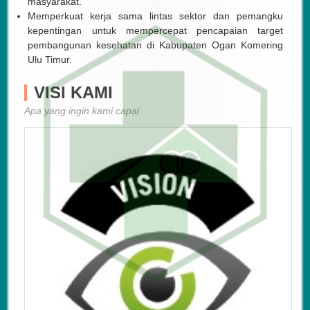
masyarakat.
Memperkuat kerja sama lintas sektor dan pemangku
kepentingan untuk mempercepat pencapaian target
pembangunan kesehatan di Kabupaten Ogan Komering
Ulu Timur.
VISI KAMI
Apa yang ingin kami capai