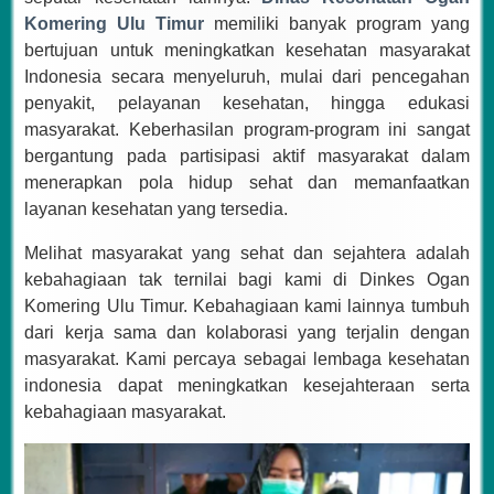
Komering Ulu Timur
memiliki banyak program yang
bertujuan untuk meningkatkan kesehatan masyarakat
Indonesia secara menyeluruh, mulai dari pencegahan
penyakit, pelayanan kesehatan, hingga edukasi
masyarakat. Keberhasilan program-program ini sangat
bergantung pada partisipasi aktif masyarakat dalam
menerapkan pola hidup sehat dan memanfaatkan
layanan kesehatan yang tersedia.
Melihat masyarakat yang sehat dan sejahtera adalah
kebahagiaan tak ternilai bagi kami di Dinkes Ogan
Komering Ulu Timur. Kebahagiaan kami lainnya tumbuh
dari kerja sama dan kolaborasi yang terjalin dengan
masyarakat. Kami percaya sebagai lembaga kesehatan
indonesia dapat meningkatkan kesejahteraan serta
kebahagiaan masyarakat.