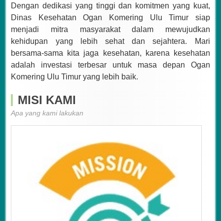
Dengan dedikasi yang tinggi dan komitmen yang kuat,
Dinas Kesehatan Ogan Komering Ulu Timur siap
menjadi mitra masyarakat dalam mewujudkan
kehidupan yang lebih sehat dan sejahtera. Mari
bersama-sama kita jaga kesehatan, karena kesehatan
adalah investasi terbesar untuk masa depan Ogan
Komering Ulu Timur yang lebih baik.
MISI KAMI
Apa yang kami lakukan