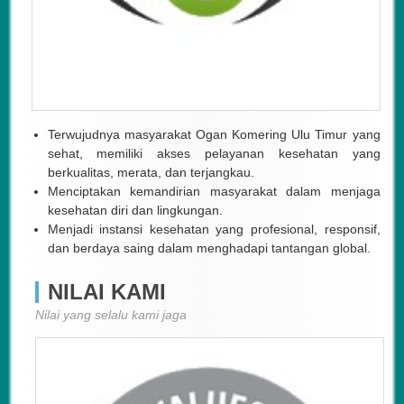
Terwujudnya masyarakat Ogan Komering Ulu Timur yang
sehat, memiliki akses pelayanan kesehatan yang
berkualitas, merata, dan terjangkau.
Menciptakan kemandirian masyarakat dalam menjaga
kesehatan diri dan lingkungan.
Menjadi instansi kesehatan yang profesional, responsif,
dan berdaya saing dalam menghadapi tantangan global.
NILAI KAMI
Nilai yang selalu kami jaga