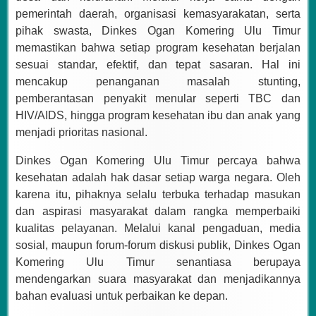
pemerintah daerah, organisasi kemasyarakatan, serta
pihak swasta, Dinkes Ogan Komering Ulu Timur
memastikan bahwa setiap program kesehatan berjalan
sesuai standar, efektif, dan tepat sasaran. Hal ini
mencakup penanganan masalah stunting,
pemberantasan penyakit menular seperti TBC dan
HIV/AIDS, hingga program kesehatan ibu dan anak yang
menjadi prioritas nasional.
Dinkes Ogan Komering Ulu Timur percaya bahwa
kesehatan adalah hak dasar setiap warga negara. Oleh
karena itu, pihaknya selalu terbuka terhadap masukan
dan aspirasi masyarakat dalam rangka memperbaiki
kualitas pelayanan. Melalui kanal pengaduan, media
sosial, maupun forum-forum diskusi publik, Dinkes Ogan
Komering Ulu Timur senantiasa berupaya
mendengarkan suara masyarakat dan menjadikannya
bahan evaluasi untuk perbaikan ke depan.