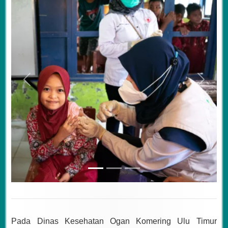
Previous
Next
Pada Dinas Kesehatan Ogan Komering Ulu Timur