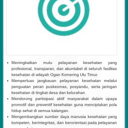
Meningkatkan mutu pelayanan kesehatan yang
profesional, transparan, dan akuntabel di seluruh fasilitas
kesehatan di wilayah Ogan Komering Ulu Timur.
Memperluas jangkauan pelayanan kesehatan melalui
penguatan peran puskesmas, posyandu, serta jaringan
kesehatan di tingkat desa dan kelurahan.
Mendorong partisipasi aktif masyarakat dalam upaya
promotif dan preventif kesehatan guna menciptakan pola
hidup sehat di semua kalangan.
Mengembangkan sumber daya manusia kesehatan yang
kompeten, berintegritas, dan berorientasi pada pelayanan